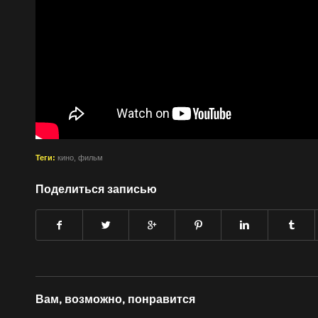
Теги:
кино
,
фильм
Поделиться записью
Вам, возможно, понравится