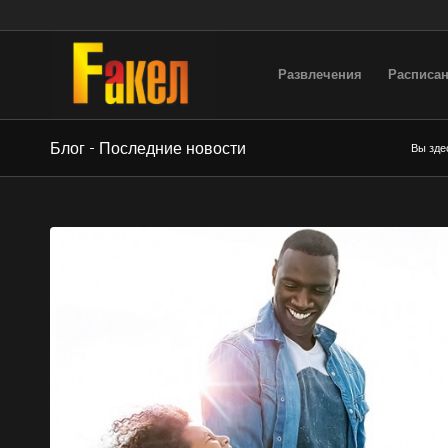
Развлечения
Расписан
Блог - Последние новости
Вы зде