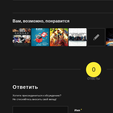
Вам, возможно, понравится
0
ОТВЕТЫ
Ответить
Хотите присоединиться к обсуждению?
Не стесняйтесь вносить свой вклад!
*
Имя