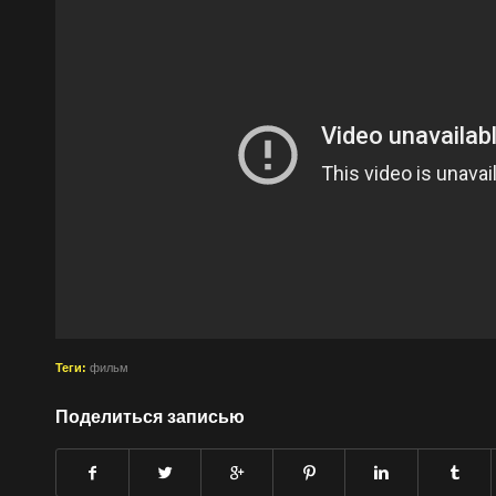
Теги:
фильм
Поделиться записью