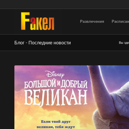
Развлечения
Расписан
Блог - Последние новости
Вы зде