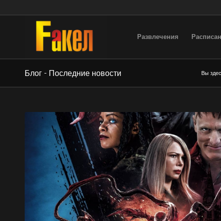
Развлечения
Расписан
Блог - Последние новости
Вы здес