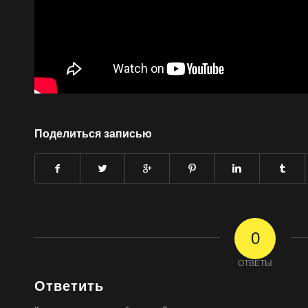
Поделиться записью
0
ОТВЕТЫ
Ответить