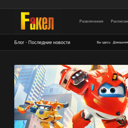
Развлечения
Расписан
Блог - Последние новости
Вы здесь:
Домашняя