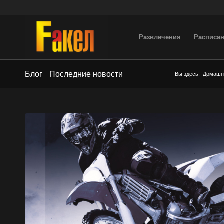
Развлечения
Расписан
Блог - Последние новости
Вы здесь:
Домашн