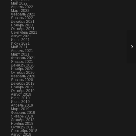
Май 2022
Апрель 2022
Март 2022
Февраль 2022
Январь 2022
Декабрь 2021
Ноябрь 2021
Октябрь 2021
Сентябрь 2021
Август 2021
Июль 2021
Июнь 2021
Май 2021
Апрель 2021
Март 2021
Февраль 2021
Январь 2021
Декабрь 2020
Ноябрь 2020
Октябрь 2020
Февраль 2020
Январь 2020
Декабрь 2019
Ноябрь 2019
Октябрь 2019
Август 2019
Июль 2019
Июнь 2019
Апрель 2019
Март 2019
Февраль 2019
Январь 2019
Декабрь 2018
Ноябрь 2018
Октябрь 2018
Сентябрь 2018
Август 2018