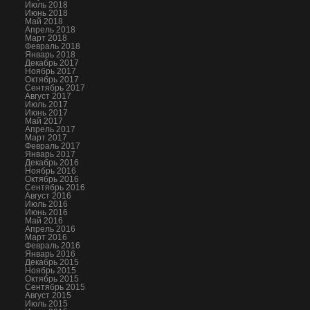
Июль 2018
Июнь 2018
Май 2018
Апрель 2018
Март 2018
Февраль 2018
Январь 2018
Декабрь 2017
Ноябрь 2017
Октябрь 2017
Сентябрь 2017
Август 2017
Июль 2017
Июнь 2017
Май 2017
Апрель 2017
Март 2017
Февраль 2017
Январь 2017
Декабрь 2016
Ноябрь 2016
Октябрь 2016
Сентябрь 2016
Август 2016
Июль 2016
Июнь 2016
Май 2016
Апрель 2016
Март 2016
Февраль 2016
Январь 2016
Декабрь 2015
Ноябрь 2015
Октябрь 2015
Сентябрь 2015
Август 2015
Июль 2015