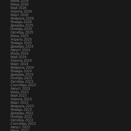
Июль 2026
Июнь 2026
Май 2026
Апрель 2026
Март 2026
Февраль 2026
Январь 2026
Декабрь 2025
Ноябрь 2025
Октябрь 2025
Июнь 2025
Апрель 2025
Январь 2025
Декабрь 2024
Август 2024
Июль 2024
Май 2024
Апрель 2024
Март 2024
Февраль 2024
Январь 2024
Декабрь 2023
Ноябрь 2023
Октябрь 2023
Сентябрь 2023
Август 2023
Июнь 2023
Май 2023
Апрель 2023
Март 2023
Февраль 2023
Январь 2023
Декабрь 2022
Ноябрь 2022
Октябрь 2022
Сентябрь 2022
Август 2022
Июнь 2022