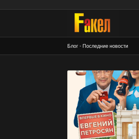
Блог - Последние новости