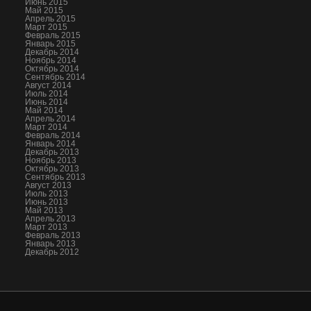
Июнь 2015
Май 2015
Апрель 2015
Март 2015
Февраль 2015
Январь 2015
Декабрь 2014
Ноябрь 2014
Октябрь 2014
Сентябрь 2014
Август 2014
Июль 2014
Июнь 2014
Май 2014
Апрель 2014
Март 2014
Февраль 2014
Январь 2014
Декабрь 2013
Ноябрь 2013
Октябрь 2013
Сентябрь 2013
Август 2013
Июль 2013
Июнь 2013
Май 2013
Апрель 2013
Март 2013
Февраль 2013
Январь 2013
Декабрь 2012