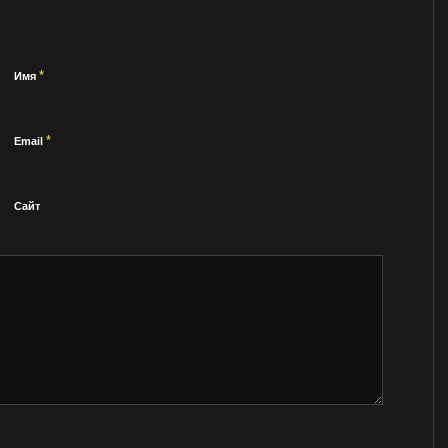
*
Имя
*
Email
Сайт